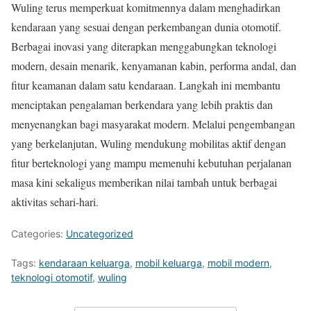
Wuling terus memperkuat komitmennya dalam menghadirkan
kendaraan yang sesuai dengan perkembangan dunia otomotif.
Berbagai inovasi yang diterapkan menggabungkan teknologi
modern, desain menarik, kenyamanan kabin, performa andal, dan
fitur keamanan dalam satu kendaraan. Langkah ini membantu
menciptakan pengalaman berkendara yang lebih praktis dan
menyenangkan bagi masyarakat modern. Melalui pengembangan
yang berkelanjutan, Wuling mendukung mobilitas aktif dengan
fitur berteknologi yang mampu memenuhi kebutuhan perjalanan
masa kini sekaligus memberikan nilai tambah untuk berbagai
aktivitas sehari-hari.
Categories:
Uncategorized
Tags:
kendaraan keluarga
,
mobil keluarga
,
mobil modern
,
teknologi otomotif
,
wuling