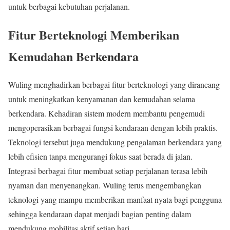
untuk berbagai kebutuhan perjalanan.
Fitur Berteknologi Memberikan
Kemudahan Berkendara
Wuling menghadirkan berbagai fitur berteknologi yang dirancang
untuk meningkatkan kenyamanan dan kemudahan selama
berkendara. Kehadiran sistem modern membantu pengemudi
mengoperasikan berbagai fungsi kendaraan dengan lebih praktis.
Teknologi tersebut juga mendukung pengalaman berkendara yang
lebih efisien tanpa mengurangi fokus saat berada di jalan.
Integrasi berbagai fitur membuat setiap perjalanan terasa lebih
nyaman dan menyenangkan. Wuling terus mengembangkan
teknologi yang mampu memberikan manfaat nyata bagi pengguna
sehingga kendaraan dapat menjadi bagian penting dalam
mendukung mobilitas aktif setiap hari.