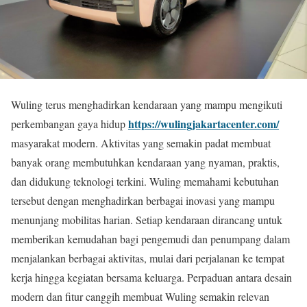
Wuling terus menghadirkan kendaraan yang mampu mengikuti
https://wulingjakartacenter.com/
perkembangan gaya hidup
masyarakat modern. Aktivitas yang semakin padat membuat
banyak orang membutuhkan kendaraan yang nyaman, praktis,
dan didukung teknologi terkini. Wuling memahami kebutuhan
tersebut dengan menghadirkan berbagai inovasi yang mampu
menunjang mobilitas harian. Setiap kendaraan dirancang untuk
memberikan kemudahan bagi pengemudi dan penumpang dalam
menjalankan berbagai aktivitas, mulai dari perjalanan ke tempat
kerja hingga kegiatan bersama keluarga. Perpaduan antara desain
modern dan fitur canggih membuat Wuling semakin relevan