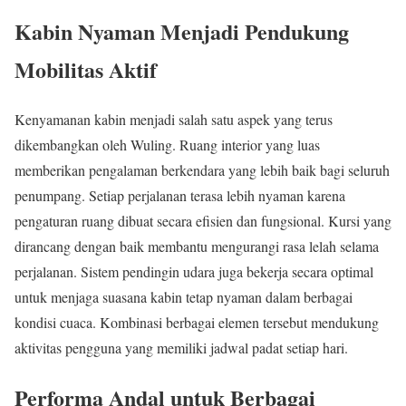
Kabin Nyaman Menjadi Pendukung
Mobilitas Aktif
Kenyamanan kabin menjadi salah satu aspek yang terus
dikembangkan oleh Wuling. Ruang interior yang luas
memberikan pengalaman berkendara yang lebih baik bagi seluruh
penumpang. Setiap perjalanan terasa lebih nyaman karena
pengaturan ruang dibuat secara efisien dan fungsional. Kursi yang
dirancang dengan baik membantu mengurangi rasa lelah selama
perjalanan. Sistem pendingin udara juga bekerja secara optimal
untuk menjaga suasana kabin tetap nyaman dalam berbagai
kondisi cuaca. Kombinasi berbagai elemen tersebut mendukung
aktivitas pengguna yang memiliki jadwal padat setiap hari.
Performa Andal untuk Berbagai