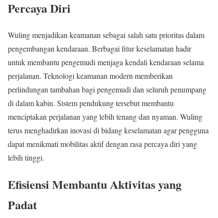
Percaya Diri
Wuling menjadikan keamanan sebagai salah satu prioritas dalam
pengembangan kendaraan. Berbagai fitur keselamatan hadir
untuk membantu pengemudi menjaga kendali kendaraan selama
perjalanan. Teknologi keamanan modern memberikan
perlindungan tambahan bagi pengemudi dan seluruh penumpang
di dalam kabin. Sistem pendukung tersebut membantu
menciptakan perjalanan yang lebih tenang dan nyaman. Wuling
terus menghadirkan inovasi di bidang keselamatan agar pengguna
dapat menikmati mobilitas aktif dengan rasa percaya diri yang
lebih tinggi.
Efisiensi Membantu Aktivitas yang
Padat