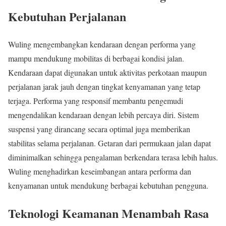
Kebutuhan Perjalanan
Wuling mengembangkan kendaraan dengan performa yang
mampu mendukung mobilitas di berbagai kondisi jalan.
Kendaraan dapat digunakan untuk aktivitas perkotaan maupun
perjalanan jarak jauh dengan tingkat kenyamanan yang tetap
terjaga. Performa yang responsif membantu pengemudi
mengendalikan kendaraan dengan lebih percaya diri. Sistem
suspensi yang dirancang secara optimal juga memberikan
stabilitas selama perjalanan. Getaran dari permukaan jalan dapat
diminimalkan sehingga pengalaman berkendara terasa lebih halus.
Wuling menghadirkan keseimbangan antara performa dan
kenyamanan untuk mendukung berbagai kebutuhan pengguna.
Teknologi Keamanan Menambah Rasa