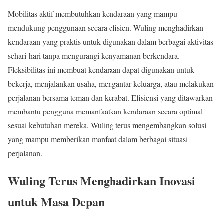
Mobilitas aktif membutuhkan kendaraan yang mampu
mendukung penggunaan secara efisien. Wuling menghadirkan
kendaraan yang praktis untuk digunakan dalam berbagai aktivitas
sehari-hari tanpa mengurangi kenyamanan berkendara.
Fleksibilitas ini membuat kendaraan dapat digunakan untuk
bekerja, menjalankan usaha, mengantar keluarga, atau melakukan
perjalanan bersama teman dan kerabat. Efisiensi yang ditawarkan
membantu pengguna memanfaatkan kendaraan secara optimal
sesuai kebutuhan mereka. Wuling terus mengembangkan solusi
yang mampu memberikan manfaat dalam berbagai situasi
perjalanan.
Wuling Terus Menghadirkan Inovasi
untuk Masa Depan