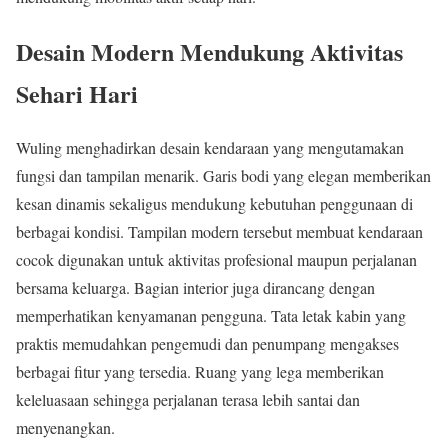
Desain Modern Mendukung Aktivitas
Sehari Hari
Wuling menghadirkan desain kendaraan yang mengutamakan
fungsi dan tampilan menarik. Garis bodi yang elegan memberikan
kesan dinamis sekaligus mendukung kebutuhan penggunaan di
berbagai kondisi. Tampilan modern tersebut membuat kendaraan
cocok digunakan untuk aktivitas profesional maupun perjalanan
bersama keluarga. Bagian interior juga dirancang dengan
memperhatikan kenyamanan pengguna. Tata letak kabin yang
praktis memudahkan pengemudi dan penumpang mengakses
berbagai fitur yang tersedia. Ruang yang lega memberikan
keleluasaan sehingga perjalanan terasa lebih santai dan
menyenangkan.