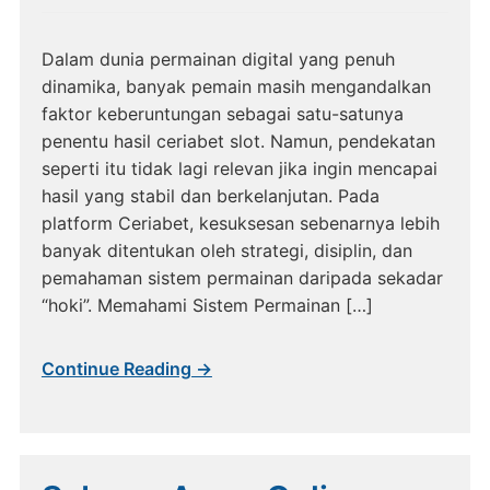
Dalam dunia permainan digital yang penuh
dinamika, banyak pemain masih mengandalkan
faktor keberuntungan sebagai satu-satunya
penentu hasil ceriabet slot. Namun, pendekatan
seperti itu tidak lagi relevan jika ingin mencapai
hasil yang stabil dan berkelanjutan. Pada
platform Ceriabet, kesuksesan sebenarnya lebih
banyak ditentukan oleh strategi, disiplin, dan
pemahaman sistem permainan daripada sekadar
“hoki”. Memahami Sistem Permainan […]
Continue Reading →