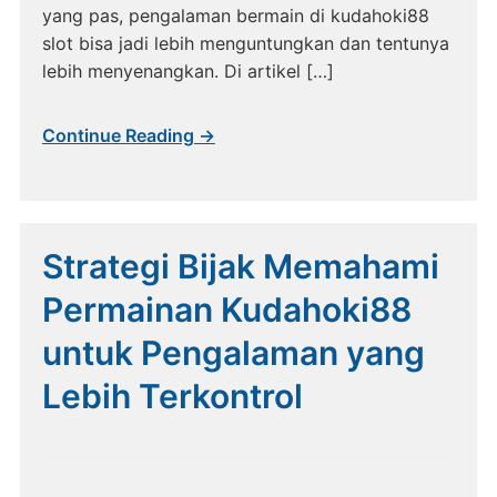
yang pas, pengalaman bermain di kudahoki88
slot bisa jadi lebih menguntungkan dan tentunya
lebih menyenangkan. Di artikel […]
Continue Reading →
Strategi Bijak Memahami
Permainan Kudahoki88
untuk Pengalaman yang
Lebih Terkontrol