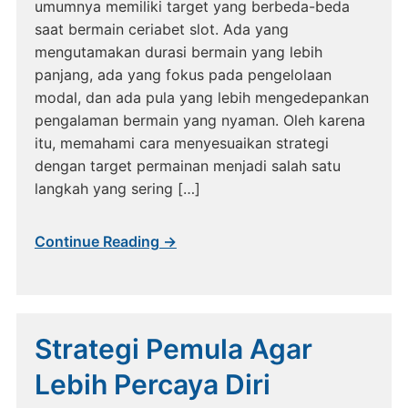
umumnya memiliki target yang berbeda-beda
saat bermain ceriabet slot. Ada yang
mengutamakan durasi bermain yang lebih
panjang, ada yang fokus pada pengelolaan
modal, dan ada pula yang lebih mengedepankan
pengalaman bermain yang nyaman. Oleh karena
itu, memahami cara menyesuaikan strategi
dengan target permainan menjadi salah satu
langkah yang sering […]
Continue Reading →
Strategi Pemula Agar
Lebih Percaya Diri