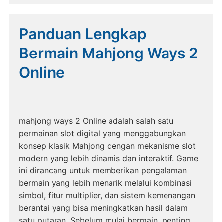
Panduan Lengkap
Bermain Mahjong Ways 2
Online
mahjong ways 2 Online adalah salah satu
permainan slot digital yang menggabungkan
konsep klasik Mahjong dengan mekanisme slot
modern yang lebih dinamis dan interaktif. Game
ini dirancang untuk memberikan pengalaman
bermain yang lebih menarik melalui kombinasi
simbol, fitur multiplier, dan sistem kemenangan
berantai yang bisa meningkatkan hasil dalam
satu putaran. Sebelum mulai bermain, penting