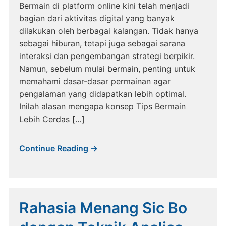
Bermain di platform online kini telah menjadi
bagian dari aktivitas digital yang banyak
dilakukan oleh berbagai kalangan. Tidak hanya
sebagai hiburan, tetapi juga sebagai sarana
interaksi dan pengembangan strategi berpikir.
Namun, sebelum mulai bermain, penting untuk
memahami dasar-dasar permainan agar
pengalaman yang didapatkan lebih optimal.
Inilah alasan mengapa konsep Tips Bermain
Lebih Cerdas […]
Continue Reading →
Rahasia Menang Sic Bo