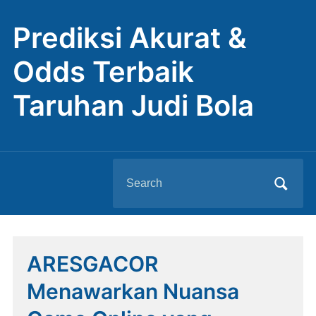
Prediksi Akurat &
Odds Terbaik
Taruhan Judi Bola
Search
for:
ARESGACOR
Menawarkan Nuansa