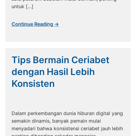
untuk […]
Continue Reading →
Tips Bermain Ceriabet
dengan Hasil Lebih
Konsisten
Dalam perkembangan dunia hiburan digital yang
semakin dinamis, banyak pemain mulai
menyadari bahwa konsistensi ceriabet jauh lebih