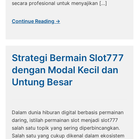
secara profesional untuk menyajikan […]
Continue Reading →
Strategi Bermain Slot777
dengan Modal Kecil dan
Untung Besar
Dalam dunia hiburan digital berbasis permainan
daring, istilah permainan slot menjadi slot777
salah satu topik yang sering diperbincangkan.
Salah satu yang cukup dikenal dalam ekosistem