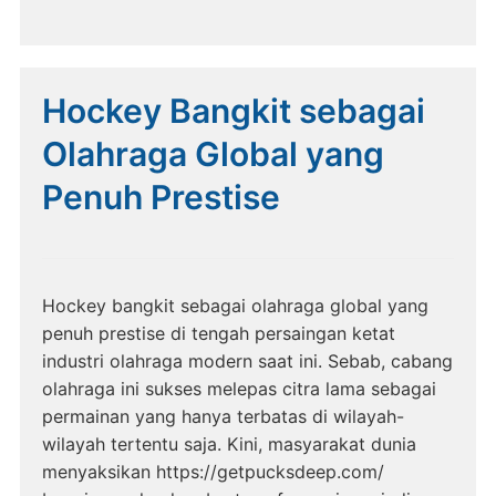
Hockey Bangkit sebagai
Olahraga Global yang
Penuh Prestise
Hockey bangkit sebagai olahraga global yang
penuh prestise di tengah persaingan ketat
industri olahraga modern saat ini. Sebab, cabang
olahraga ini sukses melepas citra lama sebagai
permainan yang hanya terbatas di wilayah-
wilayah tertentu saja. Kini, masyarakat dunia
menyaksikan https://getpucksdeep.com/