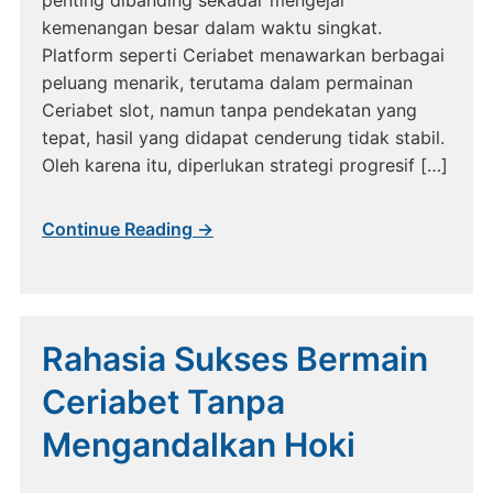
penting dibanding sekadar mengejar
kemenangan besar dalam waktu singkat.
Platform seperti Ceriabet menawarkan berbagai
peluang menarik, terutama dalam permainan
Ceriabet slot, namun tanpa pendekatan yang
tepat, hasil yang didapat cenderung tidak stabil.
Oleh karena itu, diperlukan strategi progresif […]
Continue Reading →
Rahasia Sukses Bermain
Ceriabet Tanpa
Mengandalkan Hoki