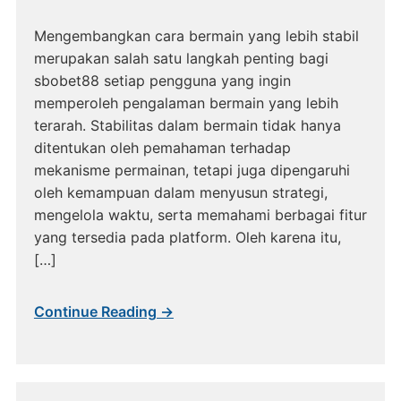
Mengembangkan cara bermain yang lebih stabil
merupakan salah satu langkah penting bagi
sbobet88 setiap pengguna yang ingin
memperoleh pengalaman bermain yang lebih
terarah. Stabilitas dalam bermain tidak hanya
ditentukan oleh pemahaman terhadap
mekanisme permainan, tetapi juga dipengaruhi
oleh kemampuan dalam menyusun strategi,
mengelola waktu, serta memahami berbagai fitur
yang tersedia pada platform. Oleh karena itu,
[…]
Continue Reading →