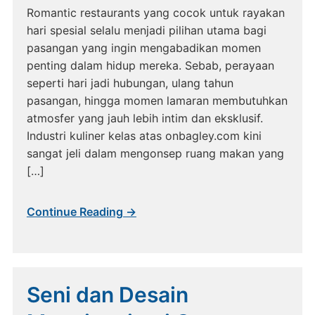
Romantic restaurants yang cocok untuk rayakan
hari spesial selalu menjadi pilihan utama bagi
pasangan yang ingin mengabadikan momen
penting dalam hidup mereka. Sebab, perayaan
seperti hari jadi hubungan, ulang tahun
pasangan, hingga momen lamaran membutuhkan
atmosfer yang jauh lebih intim dan eksklusif.
Industri kuliner kelas atas onbagley.com kini
sangat jeli dalam mengonsep ruang makan yang
[…]
Continue Reading →
Seni dan Desain