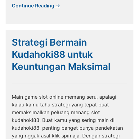
Continue Reading →
Strategi Bermain
Kudahoki88 untuk
Keuntungan Maksimal
Main game slot online memang seru, apalagi
kalau kamu tahu strategi yang tepat buat
memaksimalkan peluang menang slot
kudahoki88. Buat kamu yang sering main di
kudahoki88, penting banget punya pendekatan
yang nggak asal klik spin aja. Dengan strategi