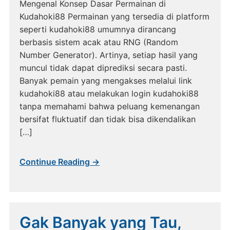
Mengenal Konsep Dasar Permainan di
Kudahoki88 Permainan yang tersedia di platform
seperti kudahoki88 umumnya dirancang
berbasis sistem acak atau RNG (Random
Number Generator). Artinya, setiap hasil yang
muncul tidak dapat diprediksi secara pasti.
Banyak pemain yang mengakses melalui link
kudahoki88 atau melakukan login kudahoki88
tanpa memahami bahwa peluang kemenangan
bersifat fluktuatif dan tidak bisa dikendalikan
[…]
Continue Reading →
Gak Banyak yang Tau,