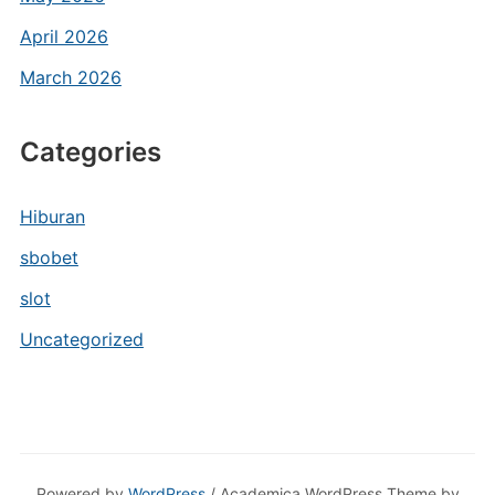
April 2026
March 2026
Categories
Hiburan
sbobet
slot
Uncategorized
Powered by
WordPress
/ Academica WordPress Theme by