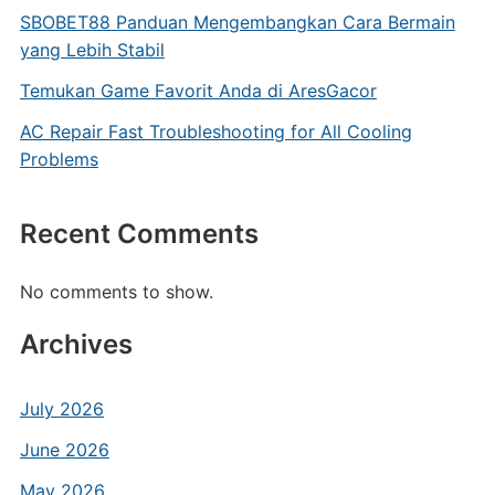
SBOBET88 Panduan Mengembangkan Cara Bermain
yang Lebih Stabil
Temukan Game Favorit Anda di AresGacor
AC Repair Fast Troubleshooting for All Cooling
Problems
Recent Comments
No comments to show.
Archives
July 2026
June 2026
May 2026